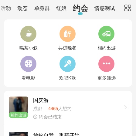
约会
活动
动态
单身群
红娘
情感测试




喝茶小叙
共进晚餐
相约出游



看电影
欢唱K歌
更多筛选
国庆游
成都-
4465
人想约
相约出游

约会已结束
放松自我，重新开始