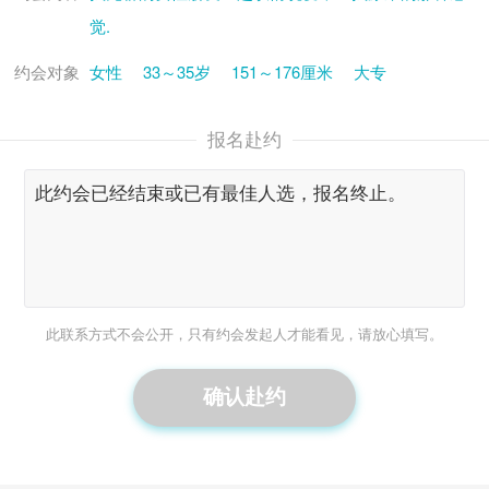
觉.
约会对象
女性
33～35岁
151～176厘米
大专
报名赴约
此联系方式不会公开，只有约会发起人才能看见，请放心填写。