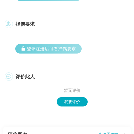
择偶要求

 登录注册后可看择偶要求
评价此人

暂无评价
我要评价