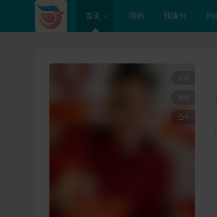
首页
我的
找缘分
约
进入总站
成都店

拉黑
举报

0