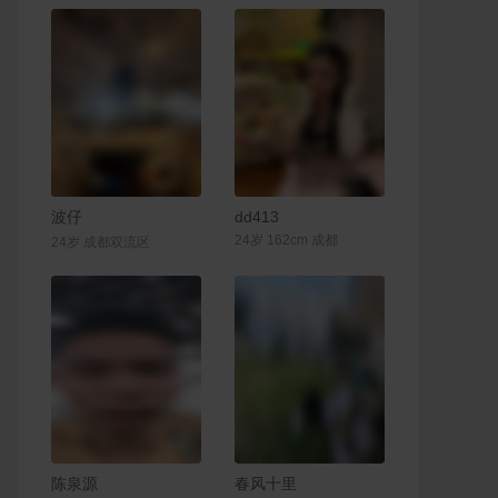
联系Ta
联系Ta
波仔
dd413
24岁 162cm 成都
24岁 成都双流区
联系Ta
联系Ta
陈泉源
春风十里