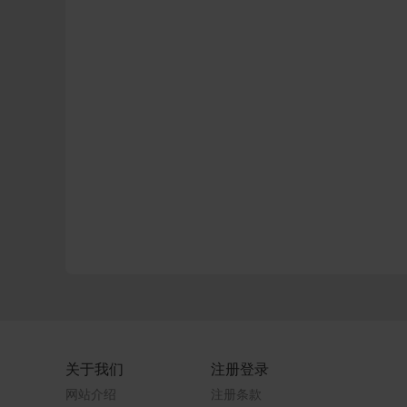
关于我们
注册登录
网站介绍
注册条款