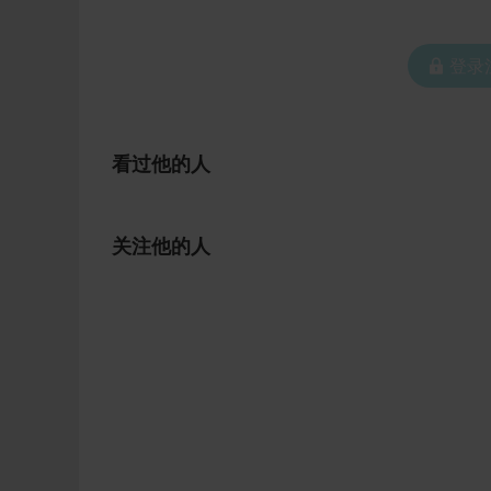
 登
看过他的人
关注他的人