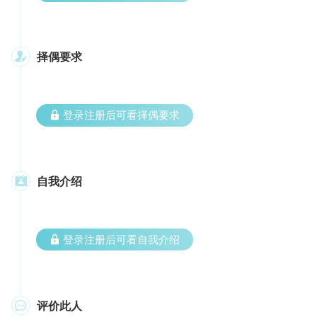
择偶要求

 登录注册后可看择偶要求
自我介绍

 登录注册后可看自我介绍
评价此人
