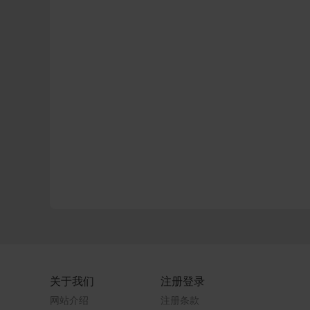
关于我们
注册登录
网站介绍
注册条款