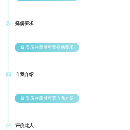
择偶要求

 登录注册后可看择偶要求
自我介绍

 登录注册后可看自我介绍
评价此人
