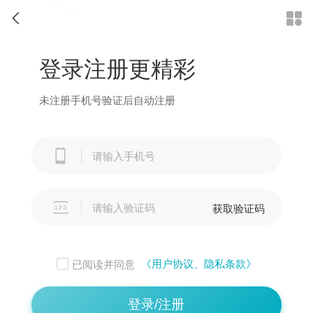


登录注册更精彩
未注册手机号验证后自动注册


获取验证码
《用户协议、隐私条款》
已阅读并同意
登录/注册